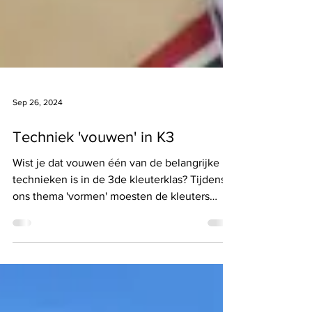
Sep 26, 2024
Techniek 'vouwen' in K3
Wist je dat vouwen één van de belangrijke
technieken is in de 3de kleuterklas? Tijdens
ons thema 'vormen' moesten de kleuters
een...