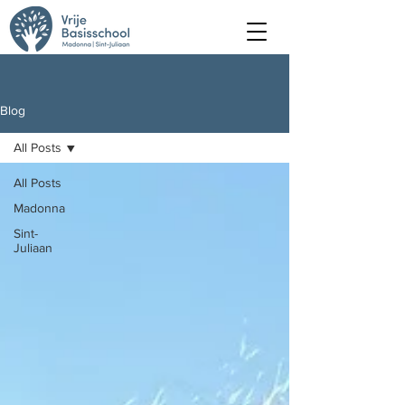
Blog
All Posts
All Posts
Madonna
Sint-
Juliaan