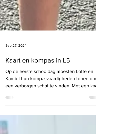
Sep 27, 2024
Kaart en kompas in L5
Op de eerste schooldag moesten Lotte en
Kamiel hun kompasvaardigheden tonen om
een verborgen schat te vinden. Met een kaart
en kompas in...