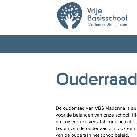
Ouderraa
De ouderraad van VBS Madonna is een 
voor de belangen van onze school. Hi
organiseren ze verschillende activitei
Leden van de ouderraad zijn ook een
van de ouders in het schoolbeleid.