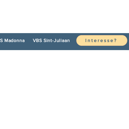
S Madonna
VBS Sint-Juliaan
Interesse?