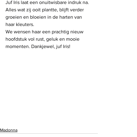
Juf Iris laat een onuitwisbare indruk na. 
Alles wat zij ooit plantte, blijft verder 
groeien en bloeien in de harten van 
haar kleuters.
We wensen haar een prachtig nieuw 
hoofdstuk vol rust, geluk en mooie 
momenten. Dankjewel, juf Iris!
Madonna