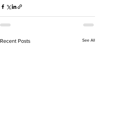
See All
Recent Posts