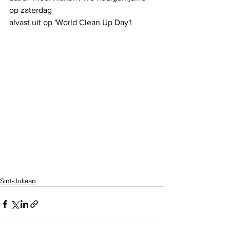
op zaterdag 
alvast uit op 'World Clean Up Day'!
Sint-Juliaan