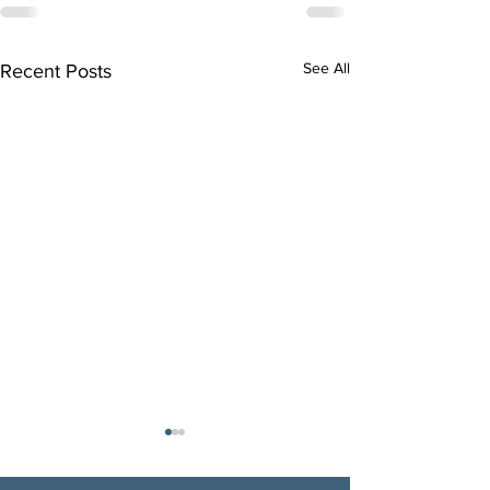
See All
Recent Posts