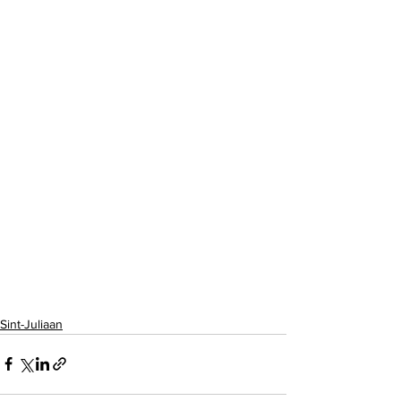
Sint-Juliaan