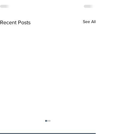
See All
Recent Posts