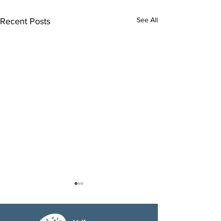
See All
Recent Posts