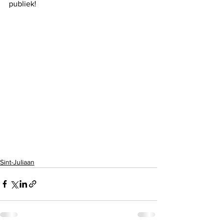
publiek! 
Sint-Juliaan