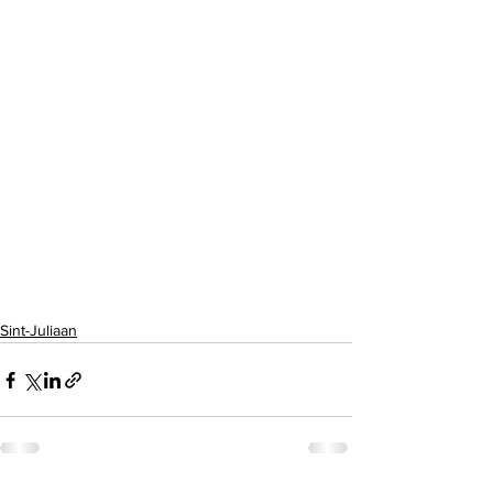
Sint-Juliaan