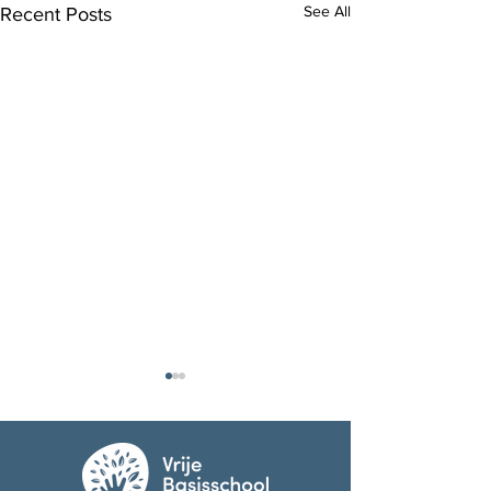
See All
Recent Posts