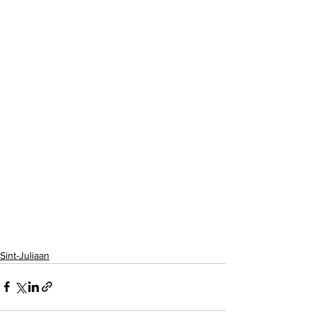
Sint-Juliaan