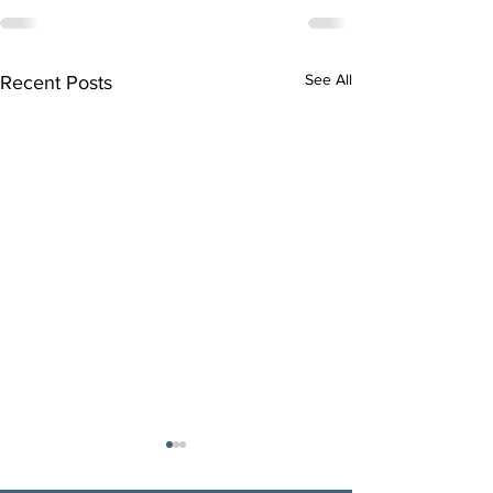
See All
Recent Posts