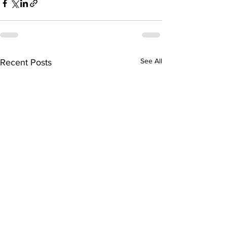
See All
Recent Posts