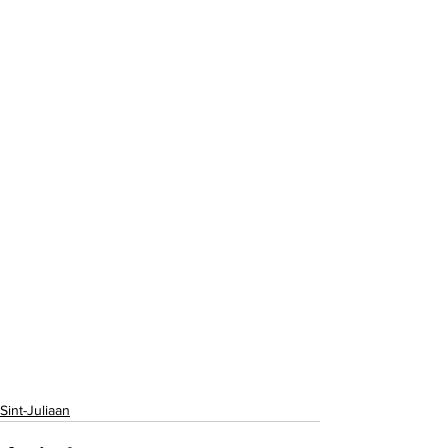
Sint-Juliaan