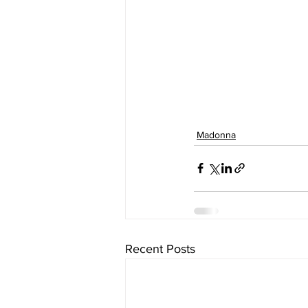
Madonna
Recent Posts