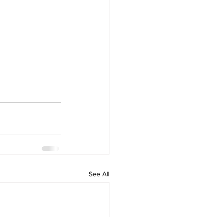
See All