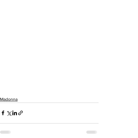
Madonna