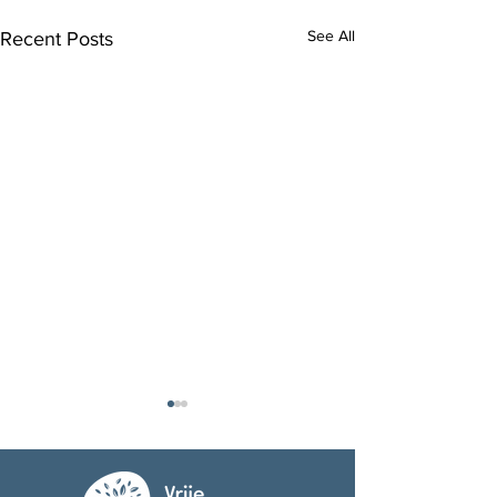
See All
Recent Posts