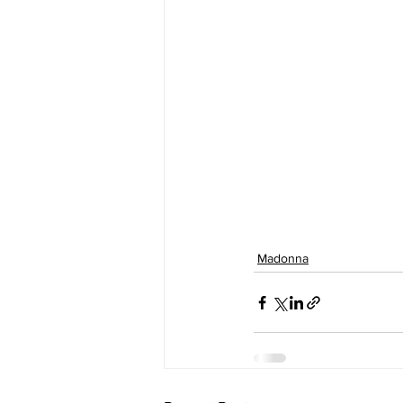
Madonna