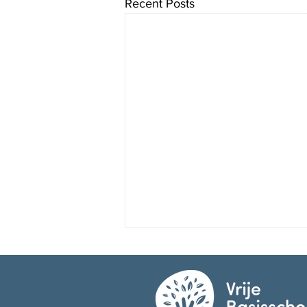
Recent Posts