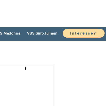
S Madonna
VBS Sint-Juliaan
Interesse?