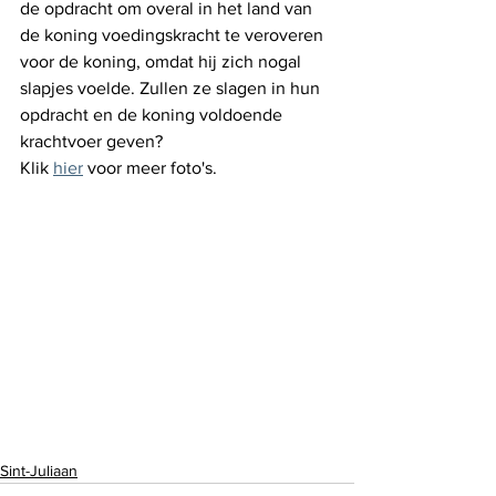
de opdracht om overal in het land van 
de koning voedingskracht te veroveren 
voor de koning, omdat hij zich nogal 
slapjes voelde. Zullen ze slagen in hun 
opdracht en de koning voldoende 
krachtvoer geven?
Klik 
hier
 voor meer foto's.
Sint-Juliaan