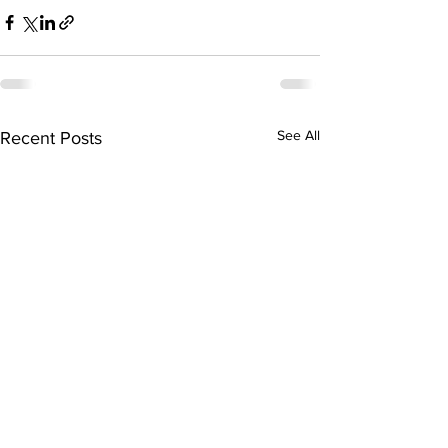
See All
Recent Posts