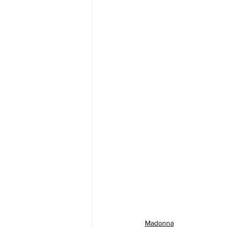
Madonna