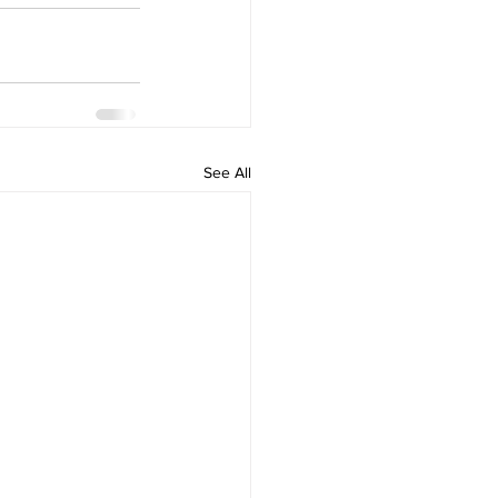
See All