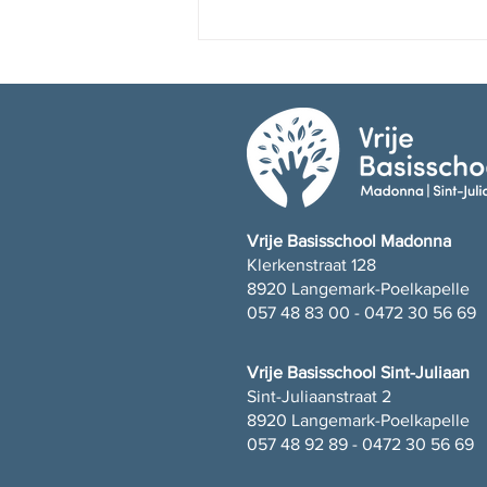
Fijne vakantie!
Vrije Basisschool Madonna
Klerkenstraat 128
8920 Langemark-Poelkapelle
057 48 83 00 - 0472 30 56 69
Vrije Basisschool Sint-Juliaan
Sint-Juliaanstraat 2
8920 Langemark-Poelkapelle
057 48 92 89 - 0472 30 56 69