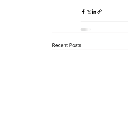
Recent Posts