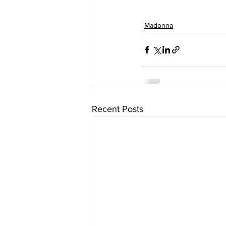
Madonna
Recent Posts