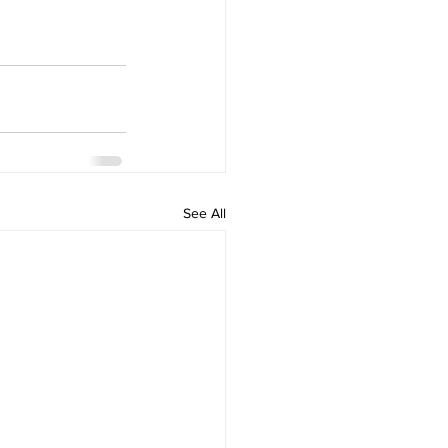
See All