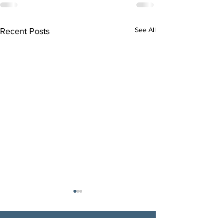
See All
Recent Posts