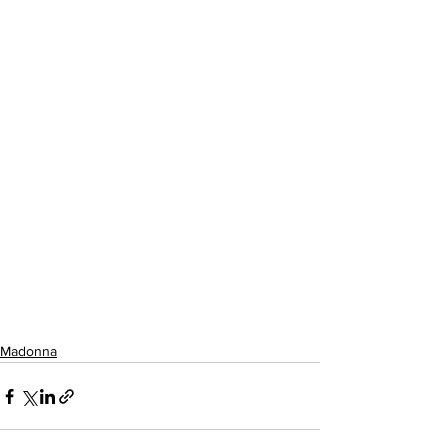
Madonna