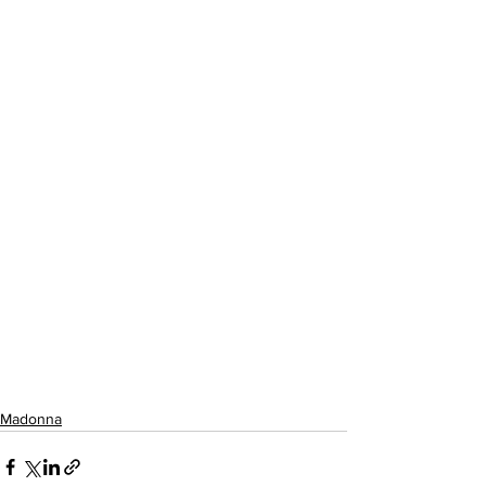
Madonna