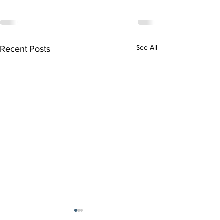
See All
Recent Posts