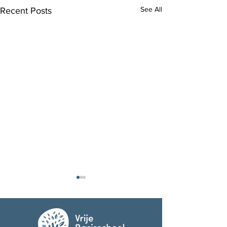
See All
Recent Posts