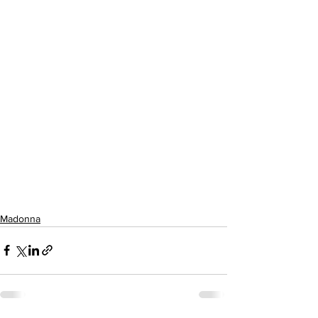
Madonna