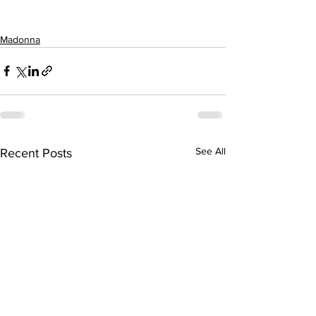
Madonna
See All
Recent Posts