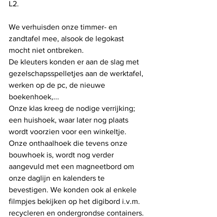
L2.
We verhuisden onze timmer- en 
zandtafel mee, alsook de legokast 
mocht niet ontbreken.
De kleuters konden er aan de slag met 
gezelschapsspelletjes aan de werktafel, 
werken op de pc, de nieuwe 
boekenhoek,...
Onze klas kreeg de nodige verrijking; 
een huishoek, waar later nog plaats 
wordt voorzien voor een winkeltje. 
Onze onthaalhoek die tevens onze 
bouwhoek is, wordt nog verder 
aangevuld met een magneetbord om 
onze daglijn en kalenders te 
bevestigen. We konden ook al enkele 
filmpjes bekijken op het digibord i.v.m. 
recycleren en ondergrondse containers. 