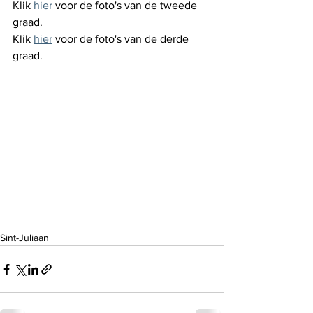
Klik 
hier
 voor de foto's van de tweede 
graad.
Klik 
hier
voor de foto's van de derde 
graad. 
Sint-Juliaan