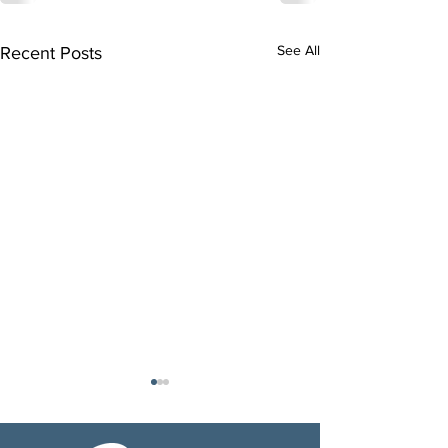
See All
Recent Posts