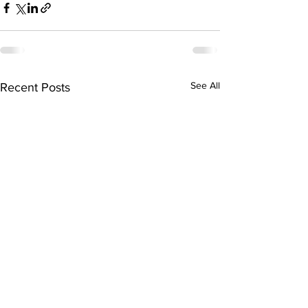
See All
Recent Posts