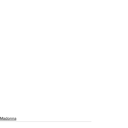
Madonna