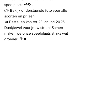
speelplaats 🌱💚.
👉 Bekijk onderstaande foto voor alle 
soorten en prijzen.
📅 Bestellen kan tot 23 januari 2025!
Dankjewel voor jouw steun! Samen 
maken we onze speelplaats straks wat 
groener! 💐🌟