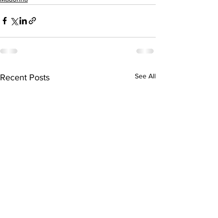
See All
Recent Posts