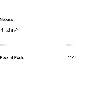
Madonna
See All
Recent Posts