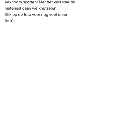
eekhoorn spotten! Met het verzamelde 
materiaal gaan we knutselen.
Klik op de foto voor nog veel meer 
foto's. 