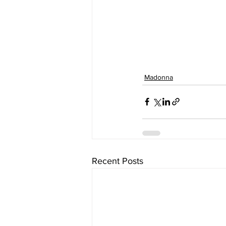
Madonna
Recent Posts