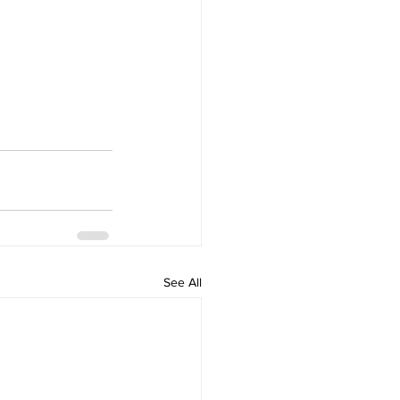
See All