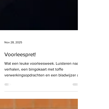
Nov 28, 2025
Voorleespret!
Wat een leuke voorleesweek. Luisteren naar
verhalen, een bingokaart met toffe
verwerkingsopdrachten en een bladwijzer als
aandenken!