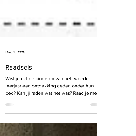
Dec 4, 2025
Raadsels
Wist je dat de kinderen van het tweede
leerjaar een ontdekking deden onder hun
bed? Kan jij raden wat het was? Raad je mee?
Klik dan hier .